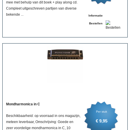
mee met behulp van dit boek + play along cd.
Compleet uitgeschreven partijen van diverse
bekende ...
Informatie
Bestellen
Mondharmonica in C
Per stuk
Beschikbaarheid: op voorraad in ons magazijn,
€ 9,95
meteen leverbaar, Omschrijving: Goede en
zeer voordelige mondharmonica in C, 10